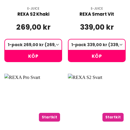
E-JUICE
E-JUICE
REXA S2 Khaki
REXA Smart Vit
269,00 kr
339,00 kr
KÖP
KÖP
Startkit
Startkit