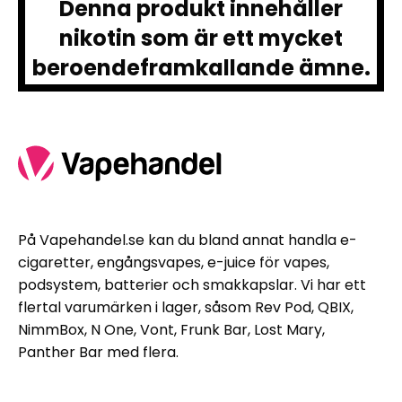
Denna produkt innehåller
nikotin som är ett mycket
beroendeframkallande ämne.
På Vapehandel.se kan du bland annat handla e-
cigaretter, engångsvapes, e-juice för vapes,
podsystem, batterier och smakkapslar. Vi har ett
flertal varumärken i lager, såsom Rev Pod, QBIX,
NimmBox, N One, Vont, Frunk Bar, Lost Mary,
Panther Bar med flera.