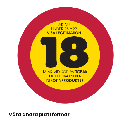
Våra andra plattformar