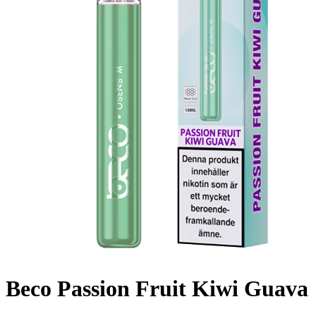
Beco Passion Fruit Kiwi Guava