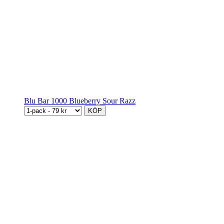
Blu Bar 1000 Blueberry Sour Razz
KÖP