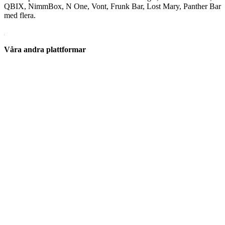
QBIX, NimmBox, N One, Vont, Frunk Bar, Lost Mary, Panther Bar
med flera.
Våra andra plattformar