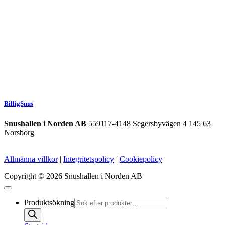
BilligSnus
Snushallen i Norden AB
559117-4148 Segersbyvägen 4 145 63
Norsborg
Allmänna villkor
|
Integritetspolicy
|
Cookiepolicy
Copyright © 2026 Snushallen i Norden AB
Produktsökning