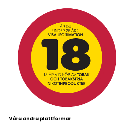
Våra andra plattformar