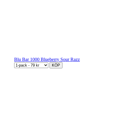
Blu Bar 1000 Blueberry Sour Razz
KÖP