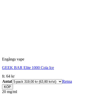
Engångs vape
GEEK BAR Elite 1000 Cola Ice
fr.
64
kr
Antal
Rensa
KÖP
20 mg/ml