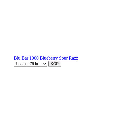
Blu Bar 1000 Blueberry Sour Razz
KÖP