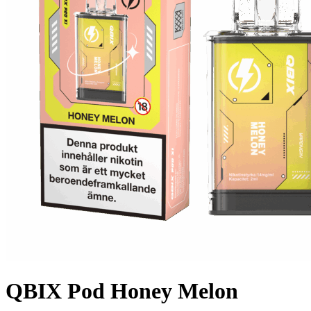
QBIX Pod Honey Melon