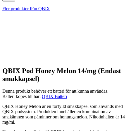
Fler produkter från QBIX
QBIX Pod Honey Melon 14/mg (Endast
smakkapsel)
Denna produkt behöver ett batteri för att kunna användas.
Batteri köpes till här:
QBIX Batteri
QBIX Honey Melon är en förfylld smakkapsel som används med
QBIX podsystem. Produkten innehåller en kombination av
smakämnen som påminner om honungsmelon. Nikotinhalten är 14
mg/ml.