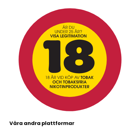
Våra andra plattformar