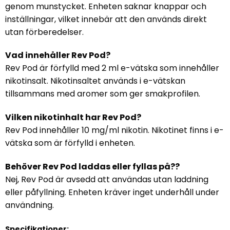
genom munstycket. Enheten saknar knappar och
inställningar, vilket innebär att den används direkt
utan förberedelser.
Vad innehåller Rev Pod?
Rev Pod är förfylld med 2 ml e-vätska som innehåller
nikotinsalt. Nikotinsaltet används i e-vätskan
tillsammans med aromer som ger smakprofilen.
Vilken nikotinhalt har Rev Pod?
Rev Pod innehåller 10 mg/ml nikotin. Nikotinet finns i e-
vätska som är förfylld i enheten.
Behöver Rev Pod laddas eller fyllas på??
Nej, Rev Pod är avsedd att användas utan laddning
eller påfyllning. Enheten kräver inget underhåll under
användning.
Specifikationer: