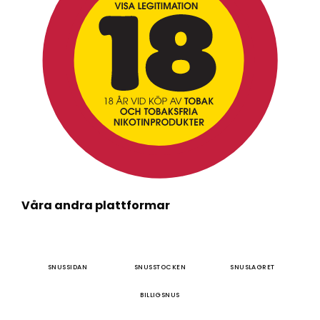
Våra andra plattformar
SNUSSIDAN
SNUSSTOCKEN
SNUSLAGRET
BILLIGSNUS