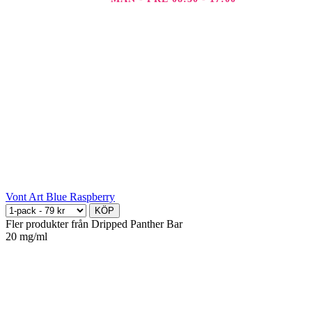
Vont Art Blue Raspberry
KÖP
Fler produkter från Dripped Panther Bar
20 mg/ml