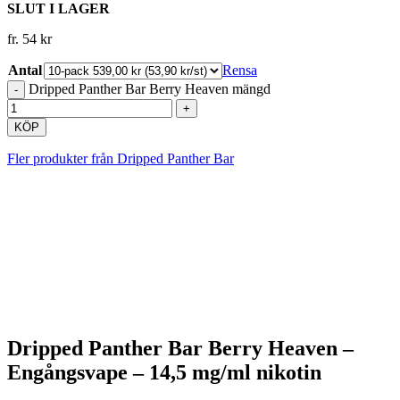
SLUT I LAGER
fr.
54
kr
Antal
Rensa
Dripped Panther Bar Berry Heaven mängd
KÖP
Fler produkter från Dripped Panther Bar
Dripped Panther Bar Berry Heaven –
Engångsvape – 14,5 mg/ml nikotin