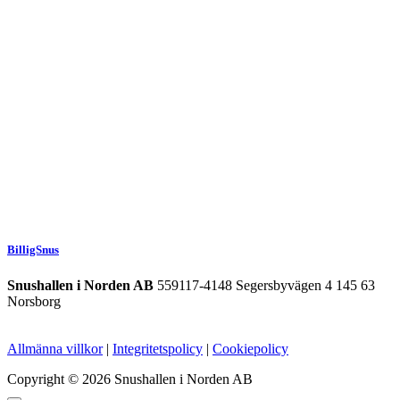
BilligSnus
Snushallen i Norden AB
559117-4148 Segersbyvägen 4 145 63
Norsborg
Allmänna villkor
|
Integritetspolicy
|
Cookiepolicy
Copyright © 2026 Snushallen i Norden AB