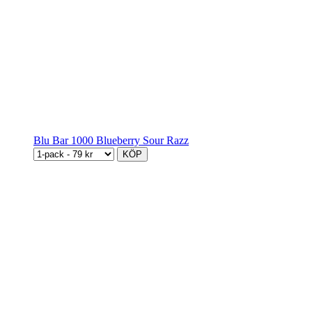
Blu Bar 1000 Blueberry Sour Razz
KÖP