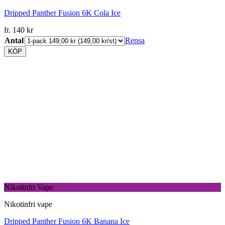
Dripped Panther Fusion 6K Cola Ice
fr.
140
kr
Antal
Rensa
KÖP
Nikotinfri Vape
Nikotinfri vape
Dripped Panther Fusion 6K Banana Ice