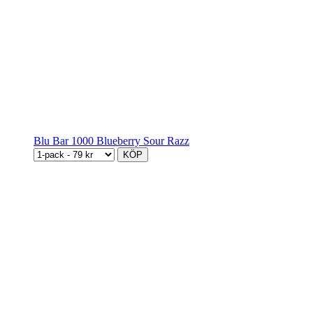
Blu Bar 1000 Blueberry Sour Razz
KÖP