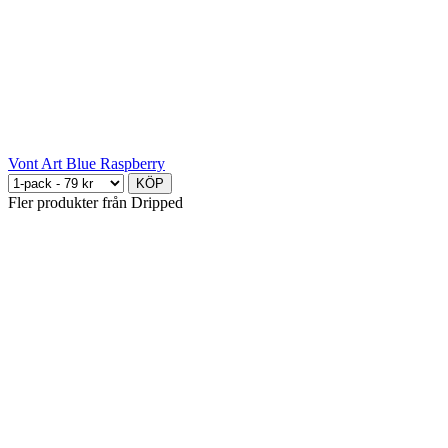
Vont Art Blue Raspberry
KÖP
Fler produkter från Dripped