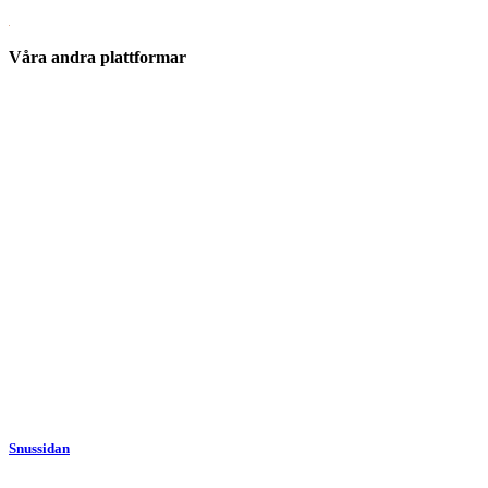
Våra andra plattformar
Snussidan