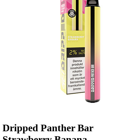
Dripped Panther Bar
Strawberry Banana