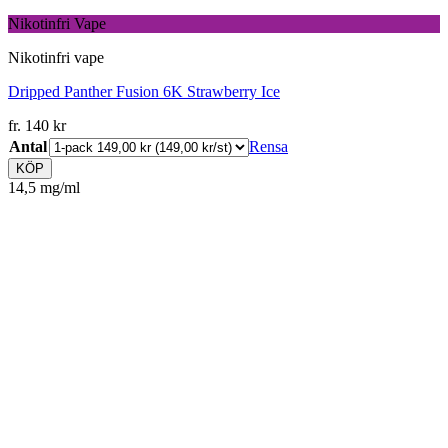
Nikotinfri Vape
Nikotinfri vape
Dripped Panther Fusion 6K Strawberry Ice
fr.
140
kr
Antal
Rensa
KÖP
14,5 mg/ml