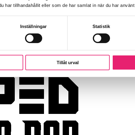
har tillhandahållit eller som de har samlat in när du har använt 
Inställningar
Statistik
Tillåt urval