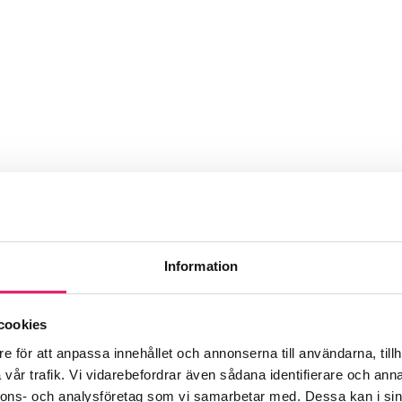
Information
cookies
e för att anpassa innehållet och annonserna till användarna, tillh
vår trafik. Vi vidarebefordrar även sådana identifierare och anna
nnons- och analysföretag som vi samarbetar med. Dessa kan i sin