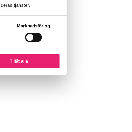
deras tjänster.
Marknadsföring
Tillåt alla