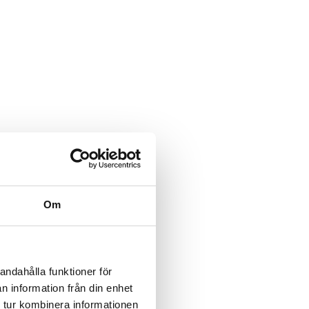
Om
andahålla funktioner för
n information från din enhet
 tur kombinera informationen