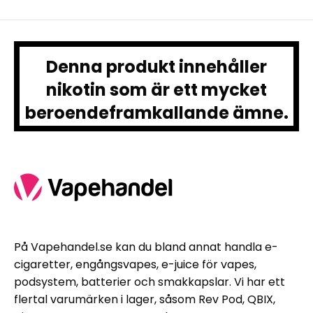
Denna produkt innehåller
nikotin som är ett mycket
beroendeframkallande ämne.
På Vapehandel.se kan du bland annat handla e-
cigaretter, engångsvapes, e-juice för vapes,
podsystem, batterier och smakkapslar. Vi har ett
flertal varumärken i lager, såsom Rev Pod, QBIX,