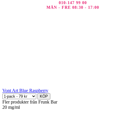
010-147 99 00
MÅN - FRE 08:30 - 17:00
Vont Art Blue Raspberry
KÖP
Fler produkter från Frunk Bar
20 mg/ml