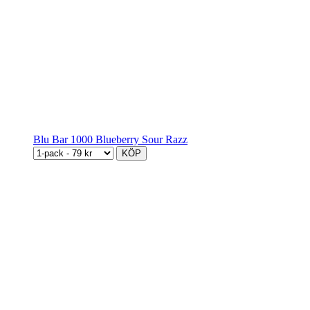
Blu Bar 1000 Blueberry Sour Razz
KÖP