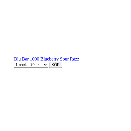
Blu Bar 1000 Blueberry Sour Razz
KÖP