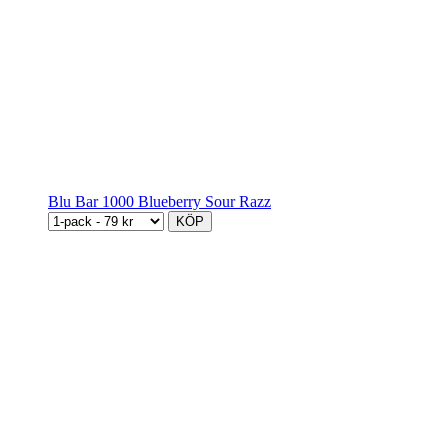
Blu Bar 1000 Blueberry Sour Razz
KÖP