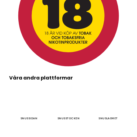
Våra andra plattformar
SNUSSIDAN
SNUSSTOCKEN
SNUSLAGRET