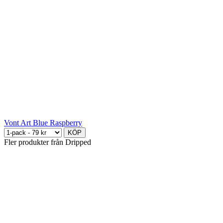
Vont Art Blue Raspberry
KÖP
Fler produkter från Dripped