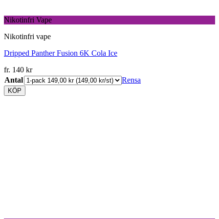
Nikotinfri Vape
Nikotinfri vape
Dripped Panther Fusion 6K Cola Ice
fr.
140
kr
Antal
Rensa
KÖP