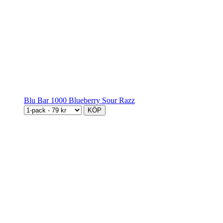
Blu Bar 1000 Blueberry Sour Razz
KÖP