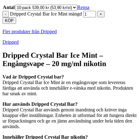
Antal
Rensa
Dripped Crystal Bar Ice Mint mängd
KÖP
Fler produkter från Dripped
Dripped
Dripped Crystal Bar Ice Mint –
Engångsvape – 20 mg/ml nikotin
Vad är Dripped Crystal bar?
Dripped Crystal Bar Ice Mint är en engångsvape som levereras
färdiga att använda och innehåller e-vätska med nikotin. Produkten
har smak av mint.
Hur används Dripped Crystal Bar?
Dripped Crystal Bar används genom inandning och kräver inga
knappar eller inställningar. Enheten är utformad för att fungera direkt
ur förpackningen och ge en jämn användning under hela tiden den
används.
Innehåller Dripped Crystal Bar nikotin?