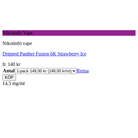
Nikotinfri Vape
Nikotinfri vape
Dripped Panther Fusion 6K Strawberry Ice
fr.
140
kr
Antal
Rensa
KÖP
14,5 mg/ml