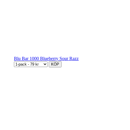
Blu Bar 1000 Blueberry Sour Razz
KÖP