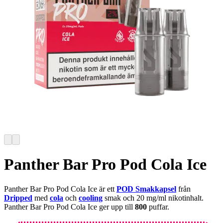
Panther Bar Pro Pod Cola Ice
Panther Bar Pro Pod Cola Ice är ett
POD Smakkapsel
från
Dripped
med
cola
och
cooling
smak och 20 mg/ml nikotinhalt.
Panther Bar Pro Pod Cola Ice ger upp till
800
puffar.