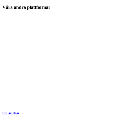
Våra andra plattformar
Snussidan