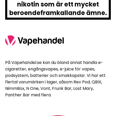
nikotin som är ett mycket
beroendeframkallande ämne.
På Vapehandel.se kan du bland annat handla e-
cigaretter, engångsvapes, e-juice för vapes,
podsystem, batterier och smakkapslar. Vi har ett
flertal varumärken i lager, såsom Rev Pod, QBIX,
NimmBox, N One, Vont, Frunk Bar, Lost Mary,
Panther Bar med flera.