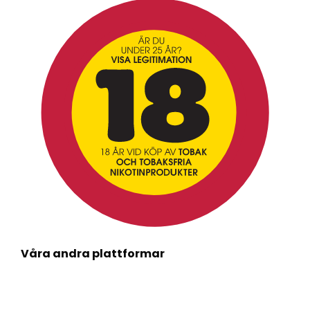
Våra andra plattformar