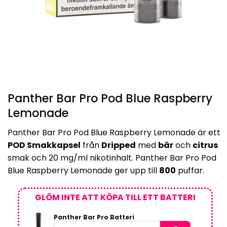
Panther Bar Pro Pod Blue Raspberry
Lemonade
Panther Bar Pro Pod Blue Raspberry Lemonade är ett
POD Smakkapsel
från
Dripped
med
bär
och
citrus
smak och 20 mg/ml nikotinhalt. Panther Bar Pro Pod
Blue Raspberry Lemonade ger upp till
800
puffar.
GLÖM INTE ATT KÖPA TILL ETT BATTERI
Panther Bar Pro Batteri