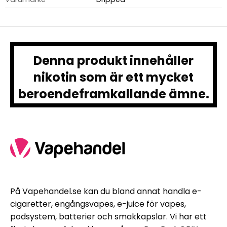
Denna produkt innehåller
nikotin som är ett mycket
beroendeframkallande ämne.
På Vapehandel.se kan du bland annat handla e-
cigaretter, engångsvapes, e-juice för vapes,
podsystem, batterier och smakkapslar. Vi har ett