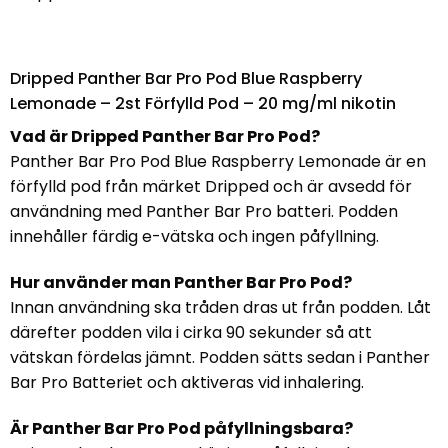
Dripped Panther Bar Pro Pod Blue Raspberry
Lemonade – 2st Förfylld Pod – 20 mg/ml nikotin
Vad är Dripped Panther Bar Pro Pod?
Panther Bar Pro Pod Blue Raspberry Lemonade är en
förfylld pod från märket Dripped och är avsedd för
användning med Panther Bar Pro batteri. Podden
innehåller färdig e-vätska och ingen påfyllning.
Hur använder man Panther Bar Pro Pod?
Innan användning ska tråden dras ut från podden. Låt
därefter podden vila i cirka 90 sekunder så att
vätskan fördelas jämnt. Podden sätts sedan i Panther
Bar Pro Batteriet och aktiveras vid inhalering.
Är Panther Bar Pro Pod påfyllningsbara?