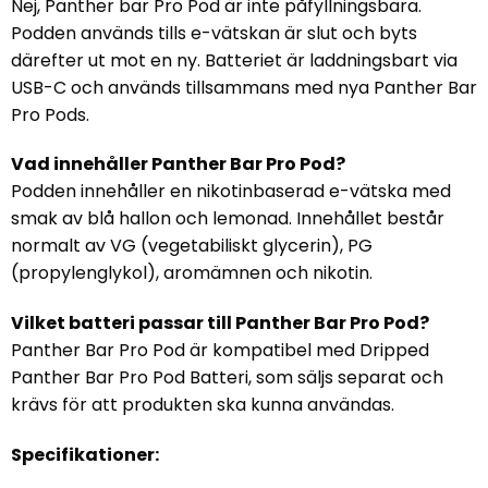
Nej, Panther bar Pro Pod är inte påfyllningsbara.
Podden används tills e-vätskan är slut och byts
därefter ut mot en ny. Batteriet är laddningsbart via
USB-C och används tillsammans med nya Panther Bar
Pro Pods.
Vad innehåller Panther Bar Pro Pod?
Podden innehåller en nikotinbaserad e-vätska med
smak av blå hallon och lemonad. Innehållet består
normalt av VG (vegetabiliskt glycerin), PG
(propylenglykol), aromämnen och nikotin.
Vilket batteri passar till Panther Bar Pro Pod?
Panther Bar Pro Pod är kompatibel med Dripped
Panther Bar Pro Pod Batteri, som säljs separat och
krävs för att produkten ska kunna användas.
Specifikationer: