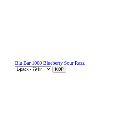
Blu Bar 1000 Blueberry Sour Razz
KÖP