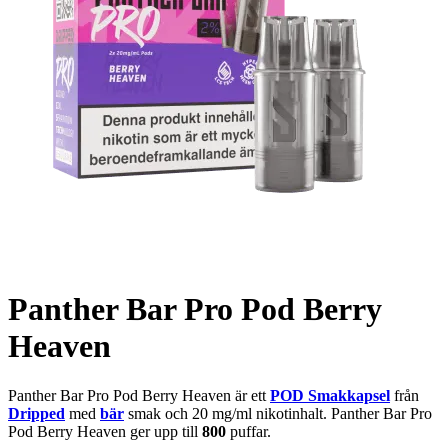
Panther Bar Pro Pod Berry
Heaven
Panther Bar Pro Pod Berry Heaven är ett
POD Smakkapsel
från
Dripped
med
bär
smak och 20 mg/ml nikotinhalt. Panther Bar Pro
Pod Berry Heaven ger upp till
800
puffar.