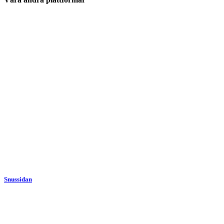
Snussidan